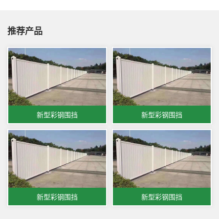
推荐产品
新型彩钢围挡
新型彩钢围挡
新型彩钢围挡
新型彩钢围挡