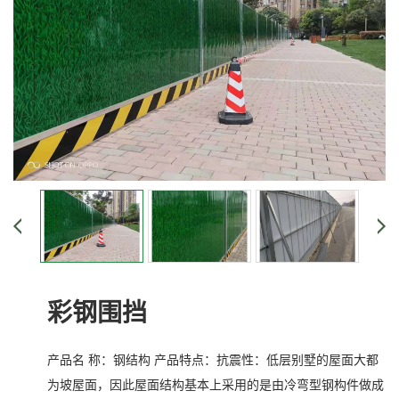
彩钢围挡
产品名 称：钢结构 产品特点：抗震性：低层别墅的屋面大都
为坡屋面，因此屋面结构基本上采用的是由冷弯型钢构件做成