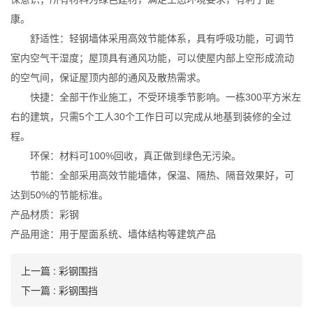
康。
舒适性：轻钢墙体采用高效节能体系，具有呼吸功能，可调节
室内空气干湿度；屋顶具有通风功能，可以使屋内部上空形成流动
的空气间，保证屋顶内部的通风及散热需求。
快捷：全部干作业施工，不受环境季节影响。一栋300平方米左
右的建筑，只需5个工人30个工作日可以完成从地基到装修的全过
程。
环保：材料可100%回收，真正做到绿色无污染。
节能：全部采用高效节能墙体，保温、隔热、隔音效果好，可
达到50%的节能标准。
产品材质：彩钢
产品用途：用于屋面系统、墙体结构等建筑产品
上一篇 : 彩钢围挡
下一篇 : 彩钢围挡