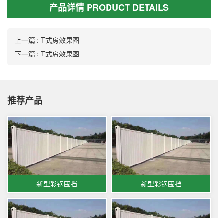
产品详情 PRODUCT DETAILS
上一篇 : T式房效果图
下一篇 : T式房效果图
推荐产品
新型彩钢围挡
新型彩钢围挡