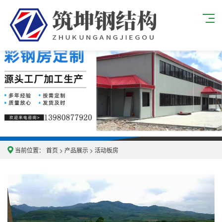
当前位置：
首页
>
产品展示
>
活动板房