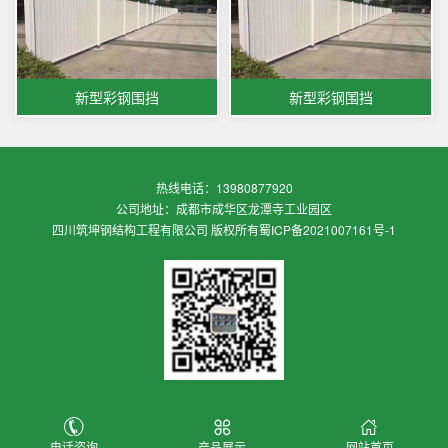
新型彩钢围挡
新型彩钢围挡
热线电话：13980877920
公司地址：成都市成华区龙潭寺工业园区
四川筑坤钢结构工程有限公司 版权所有
蜀ICP备2021007161号-1
电话咨询
产品展示
网站首页