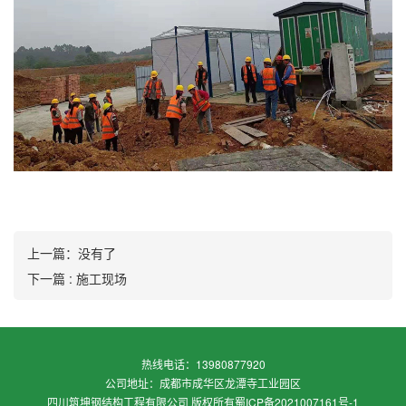
上一篇：没有了
下一篇 : 施工现场
热线电话：13980877920
公司地址：成都市成华区龙潭寺工业园区
四川筑坤钢结构工程有限公司 版权所有
蜀ICP备2021007161号-1