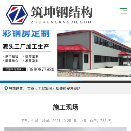
当前位置：
首页
>
工程案例
>
集装箱安装现场
施工现场
作者：小编
时间：2021-10-25 15:11:45
点击：
782
次